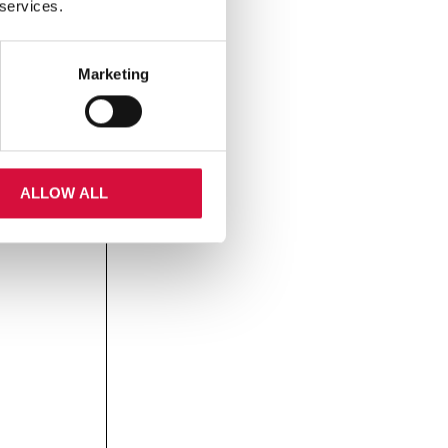
 services.
Marketing
ALLOW ALL