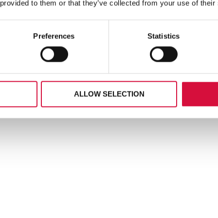
 provided to them or that they’ve collected from your use of their
Preferences
Statistics
ALLOW SELECTION