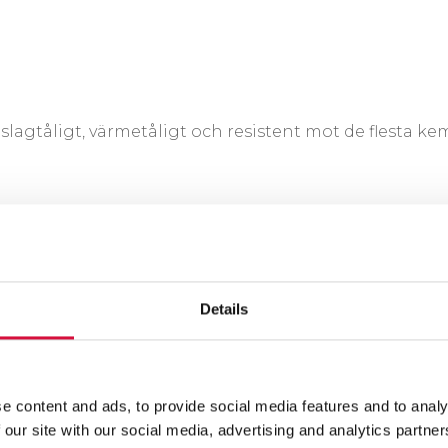
lagtåligt, värmetåligt och resistent mot de flesta kem
Details
e content and ads, to provide social media features and to analy
 our site with our social media, advertising and analytics partn