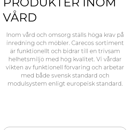
PRODUKTER INOM
VÅRD
Inom vård och omsorg ställs höga krav på
inredning och möbler. Carecos sortiment
är funktionellt och bidrar till en trivsam
helhetsmiljö med hög kvalitet. Vi vårdar
vikten av funktionell förvaring och arbetar
med både svensk standard och
modulsystem enligt europeisk standard.