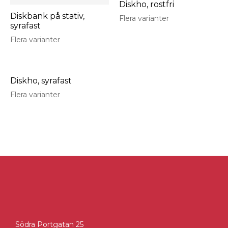
Diskho, rostfri
Diskbänk på stativ,
Flera varianter
syrafast
Flera varianter
Diskho, syrafast
Flera varianter
Södra Portgatan 25